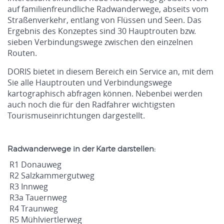
auf familienfreundliche Radwanderwege, abseits vom
Straßenverkehr, entlang von Flüssen und Seen. Das
Ergebnis des Konzeptes sind 30 Hauptrouten bzw.
sieben Verbindungswege zwischen den einzelnen
Routen.
DORIS bietet in diesem Bereich ein Service an, mit dem
Sie alle Hauptrouten und Verbindungswege
kartographisch abfragen können. Nebenbei werden
auch noch die für den Radfahrer wichtigsten
Tourismuseinrichtungen dargestellt.
Radwanderwege in der Karte darstellen:
R1 Donauweg
R2 Salzkammergutweg
R3 Innweg
R3a Tauernweg
R4 Traunweg
R5 Mühlviertlerweg