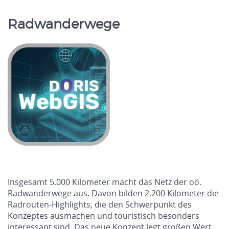
Radwanderwege
Insgesamt 5.000 Kilometer macht das Netz der oö.
Radwanderwege aus. Davon bilden 2.200 Kilometer die
Radrouten-Highlights, die den Schwerpunkt des
Konzeptes ausmachen und touristisch besonders
interessant sind. Das neue Konzept legt großen Wert