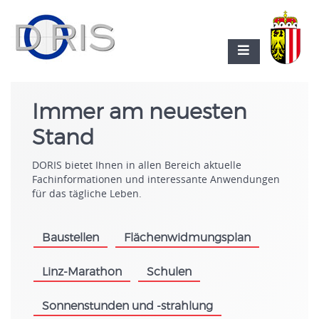
Immer am neuesten
Stand
DORIS bietet Ihnen in allen Bereich aktuelle
Fachinformationen und interessante Anwendungen
für das tägliche Leben.
Baustellen
Flächenwidmungsplan
.
.
Linz-Marathon
Schulen
.
.
Sonnenstunden und -strahlung