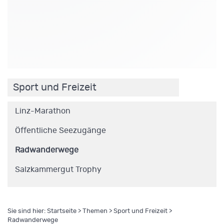
.
Sport und Freizeit
Linz-Marathon
Öffentliche Seezugänge
Radwanderwege
Salzkammergut Trophy
Sie sind hier:
Startseite
>
Themen
>
Sport und Freizeit
>
Radwanderwege