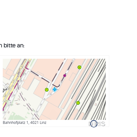
bitte an:
Bahnhofplatz 1, 4021 Linz