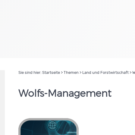
Sie sind hier:
Startseite
>
Themen
>
Land und Forstwirtschaft
> 
Wolfs-Management