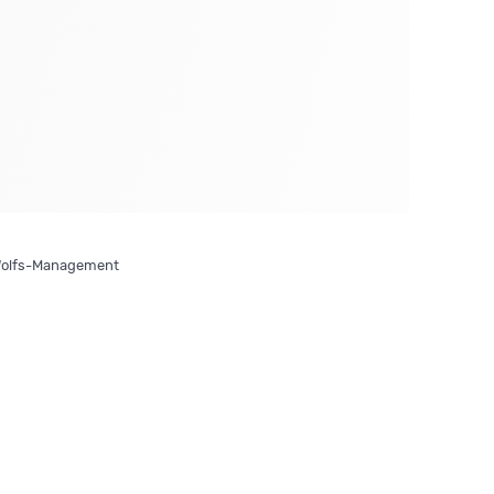
Wolfs-Management