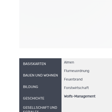
Almen
BASISKARTEN
Flurneuordnung
BAUEN UND WOHNEN
Feuerbrand
BILDUNG
Forstwirtschaft
Wolfs-Management
GESCHICHTE
GESELLSCHAFT UND