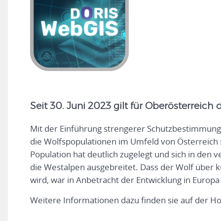
Seit 30. Juni 2023 gilt für Oberösterrei
Mit der Einführung strengerer Schutzbestimmung
die Wolfspopulationen im Umfeld von Österreich st
Population hat deutlich zugelegt und sich in den 
die Westalpen ausgebreitet. Dass der Wolf über k
wird, war in Anbetracht der Entwicklung in Europ
Weitere Informationen dazu finden sie auf der 