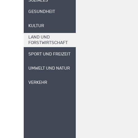
SOZIALES
GESUNDHEIT
KULTUR
LAND UND
FORSTWIRTSCHAFT
SPORT UND FREIZEIT
UMWELT UND NATUR
VERKEHR