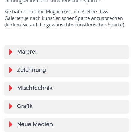
Öffnungszeiten und künstlerischen Sparten.
Sie haben hier die Möglichkeit, die Ateliers bzw.
Galerien je nach künstlerischer Sparte anzusprechen
(klicken Sie auf die gewünschte künstlerischer Sparte).
Malerei
Zeichnung
Mischtechnik
Grafik
Neue Medien