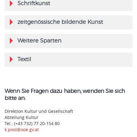
Schriftkunst
zeitgenössische bildende Kunst
Weitere Sparten
Textil
Wenn Sie Fragen dazu haben, wenden Sie sich
bitte an:
Direktion Kultur und Gesellschaft
Abteilung Kultur
Tel.: (+43 732) 77 20-154 80
k.post@ooe.gv.at