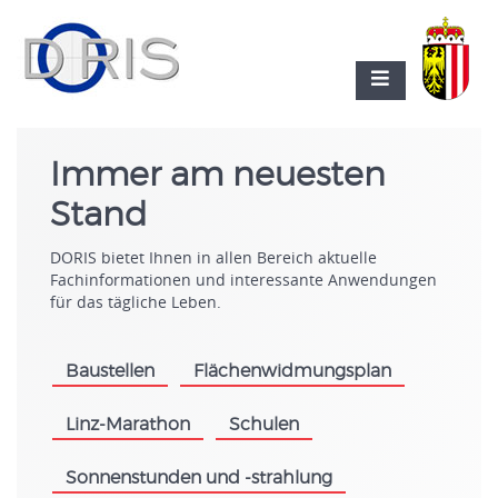
Immer am neuesten
Stand
DORIS bietet Ihnen in allen Bereich aktuelle
Fachinformationen und interessante Anwendungen
für das tägliche Leben.
Baustellen
Flächenwidmungsplan
.
.
Linz-Marathon
Schulen
.
.
Sonnenstunden und -strahlung