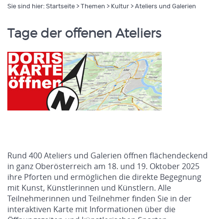
Sie sind hier:
Startseite
>
Themen
>
Kultur
> Ateliers und Galerien
Tage der offenen Ateliers
Rund 400 Ateliers und Galerien öffnen flächendeckend
in ganz Oberösterreich am 18. und 19. Oktober 2025
ihre Pforten und ermöglichen die direkte Begegnung
mit Kunst, Künstlerinnen und Künstlern. Alle
Teilnehmerinnen und Teilnehmer finden Sie in der
interaktiven Karte mit Informationen über die