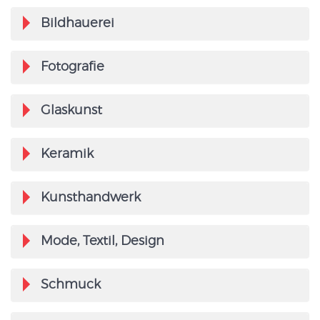
Bildhauerei
Fotografie
Glaskunst
Keramik
Kunsthandwerk
Mode, Textil, Design
Schmuck