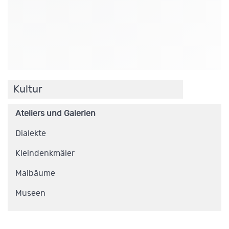
.
Kultur
Ateliers und Galerien
Dialekte
Kleindenkmäler
Maibäume
Museen