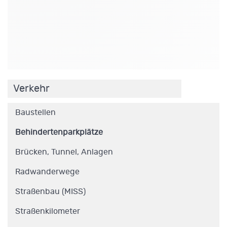
.
Verkehr
Baustellen
Behindertenparkplätze
Brücken, Tunnel, Anlagen
Radwanderwege
Straßenbau (MISS)
Straßenkilometer