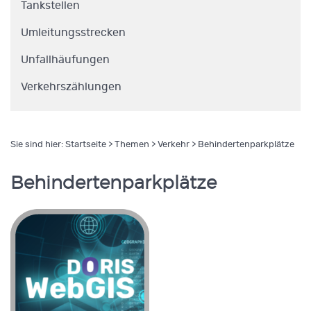
Tankstellen
Umleitungsstrecken
Unfallhäufungen
Verkehrszählungen
Sie sind hier:
Startseite
>
Themen
>
Verkehr
> Behindertenparkplätze
Behindertenparkplätze