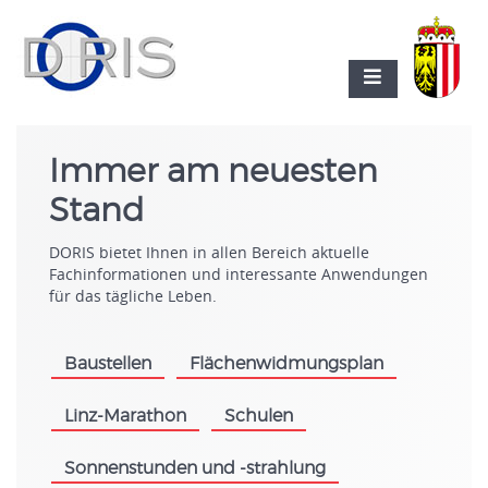
Immer am neuesten
Stand
DORIS bietet Ihnen in allen Bereich aktuelle
Fachinformationen und interessante Anwendungen
für das tägliche Leben.
Baustellen
Flächenwidmungsplan
.
.
Linz-Marathon
Schulen
.
.
Sonnenstunden und -strahlung