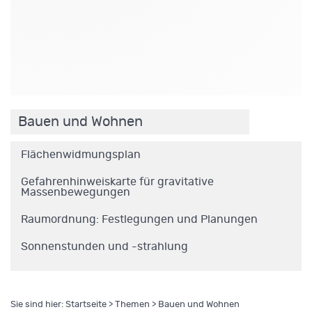
.
Bauen und Wohnen
Flächenwidmungsplan
Gefahrenhinweiskarte für gravitative
Massenbewegungen
Raumordnung: Festlegungen und Planungen
Sonnenstunden und -strahlung
Sie sind hier:
Startseite
>
Themen
> Bauen und Wohnen