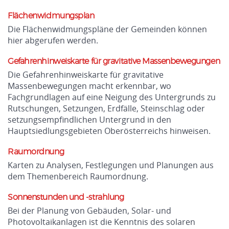
Flächenwidmungsplan
Die Flächenwidmungspläne der Gemeinden können
hier abgerufen werden.
Gefahrenhinweiskarte für gravitative Massenbewegungen
Die Gefahrenhinweiskarte für gravitative
Massenbewegungen macht erkennbar, wo
Fachgrundlagen auf eine Neigung des Untergrunds zu
Rutschungen, Setzungen, Erdfälle, Steinschlag oder
setzungsempfindlichen Untergrund in den
Hauptsiedlungsgebieten Oberösterreichs hinweisen.
Raumordnung
Karten zu Analysen, Festlegungen und Planungen aus
dem Themenbereich Raumordnung.
Sonnenstunden und -strahlung
Bei der Planung von Gebäuden, Solar- und
Photovoltaikanlagen ist die Kenntnis des solaren