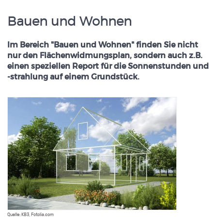
Bauen und Wohnen
Im Bereich "Bauen und Wohnen" finden Sie nicht
nur den Flächenwidmungsplan, sondern auch z.B.
einen speziellen Report für die Sonnenstunden und
-strahlung auf einem Grundstück.
Quelle: KB3, Fotolia.com