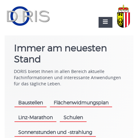
Immer am neuesten
Stand
DORIS bietet Ihnen in allen Bereich aktuelle
Fachinformationen und interessante Anwendungen
für das tägliche Leben.
Baustellen
Flächenwidmungsplan
.
.
Linz-Marathon
Schulen
.
.
Sonnenstunden und -strahlung