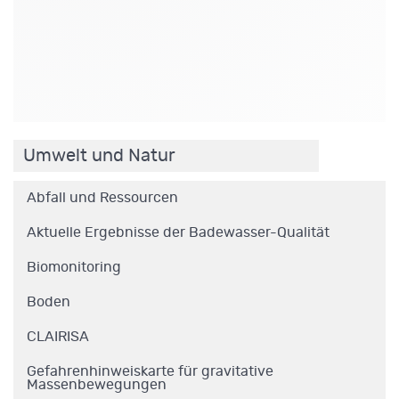
.
Umwelt und Natur
Abfall und Ressourcen
Aktuelle Ergebnisse der Badewasser-Qualität
Biomonitoring
Boden
CLAIRISA
Gefahrenhinweiskarte für gravitative
Massenbewegungen