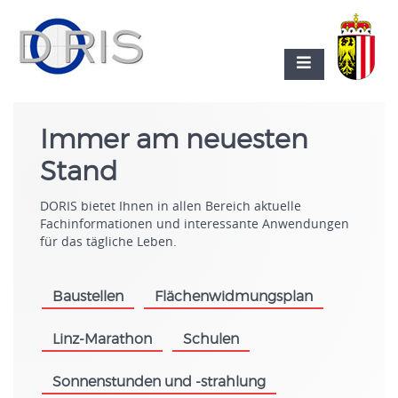
Immer am neuesten
Stand
DORIS bietet Ihnen in allen Bereich aktuelle
Fachinformationen und interessante Anwendungen
für das tägliche Leben.
Baustellen
Flächenwidmungsplan
.
.
Linz-Marathon
Schulen
.
.
Sonnenstunden und -strahlung