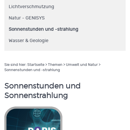
Lichtverschmutzung
Natur - GENISYS
Sonnenstunden und -strahlung
Wasser & Geologie
Sie sind hier:
Startseite
>
Themen
>
Umwelt und Natur
>
Sonnenstunden und -strahlung
Sonnenstunden und
Sonnenstrahlung