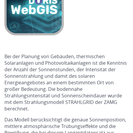
Bei der Planung von Gebäuden, thermischen
Solaranlagen und Photovoltaikanlagen ist die Kenntnis
der Anzahl der Sonnenstunden, der Intensität der
Sonnenstrahlung und damit des solaren
Energieangebotes an einem bestimmten Ort von
großer Bedeutung. Die bodennahe
Strahlungsintensität und Sonnenscheindauer wurde
mit dem Strahlungsmodell STRAHLGRID der ZAMG
berechnet.
Das Modell berücksichtigt die genaue Sonnenposition,
mittlere atmosphärische Trübungseffekte und die
Bewölkung, die bei diesem Langzeitdatensatz aus