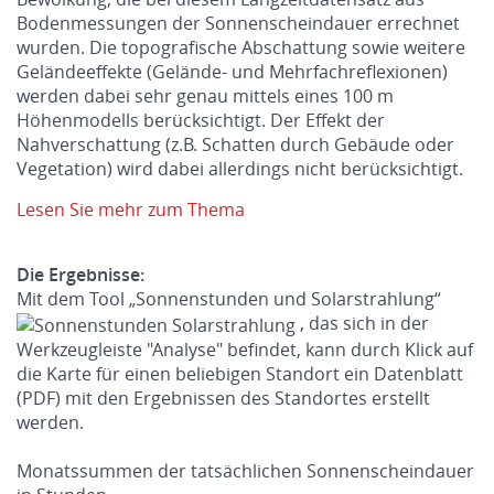
Bodenmessungen der Sonnenscheindauer errechnet
wurden. Die topografische Abschattung sowie weitere
Geländeeffekte (Gelände- und Mehrfachreflexionen)
werden dabei sehr genau mittels eines 100 m
Höhenmodells berücksichtigt. Der Effekt der
Nahverschattung (z.B. Schatten durch Gebäude oder
Vegetation) wird dabei allerdings nicht berücksichtigt.
Lesen Sie mehr zum Thema
Die Ergebnisse:
Mit dem Tool „Sonnenstunden und Solarstrahlung“
, das sich in der
Werkzeugleiste "Analyse" befindet, kann durch Klick auf
die Karte für einen beliebigen Standort ein Datenblatt
(PDF) mit den Ergebnissen des Standortes erstellt
werden.
Monatssummen der tatsächlichen Sonnenscheindauer