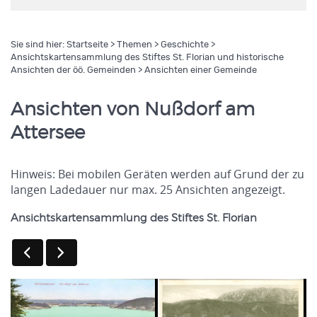
Sie sind hier:
Startseite
>
Themen
>
Geschichte
>
Ansichtskartensammlung des Stiftes St. Florian und historische
Ansichten der öö. Gemeinden
> Ansichten einer Gemeinde
Ansichten von Nußdorf am
Attersee
Hinweis: Bei mobilen Geräten werden auf Grund der zu
langen Ladedauer nur max. 25 Ansichten angezeigt.
Ansichtskartensammlung des Stiftes St. Florian