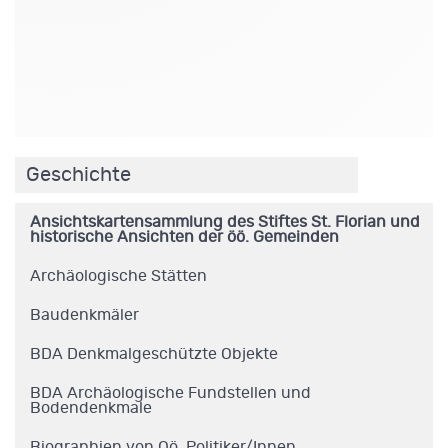
.
Geschichte
Ansichtskartensammlung des Stiftes St. Florian und
historische Ansichten der öö. Gemeinden
Archäologische Stätten
Baudenkmäler
BDA Denkmalgeschützte Objekte
BDA Archäologische Fundstellen und
Bodendenkmale
Biographien von Oö. Politiker/Innen