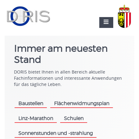
Immer am neuesten
Stand
DORIS bietet Ihnen in allen Bereich aktuelle
Fachinformationen und interessante Anwendungen
für das tägliche Leben.
Baustellen
Flächenwidmungsplan
.
.
Linz-Marathon
Schulen
.
.
Sonnenstunden und -strahlung