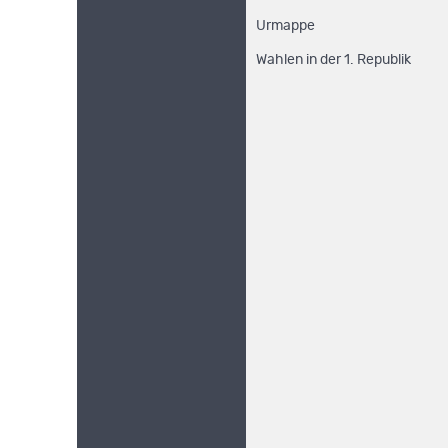
Urmappe
Wahlen in der 1. Republik