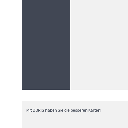
Mit DORIS haben Sie die besseren Karten!