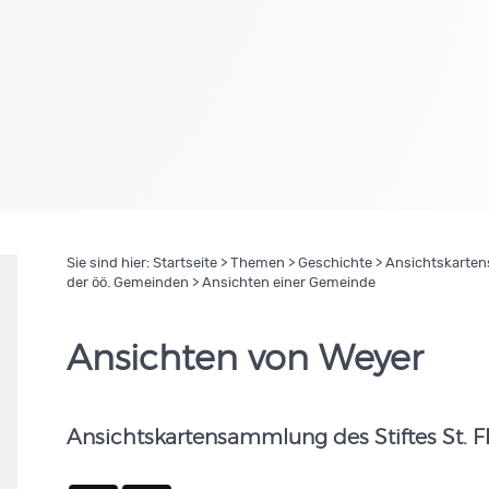
Sie sind hier:
Startseite
>
Themen
>
Geschichte
>
Ansichtskartens
der öö. Gemeinden
> Ansichten einer Gemeinde
Ansichten von Weyer
Ansichtskartensammlung des Stiftes St. F