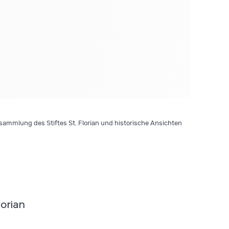
ammlung des Stiftes St. Florian und historische Ansichten
lorian