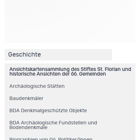
.
Geschichte
Ansichtskartensammlung des Stiftes St. Florian und
historische Ansichten der öö. Gemeinden
Archäologische Stätten
Baudenkmäler
BDA Denkmalgeschützte Objekte
BDA Archäologische Fundstellen und
Bodendenkmale
Biographien von Oö. Politiker/Innen