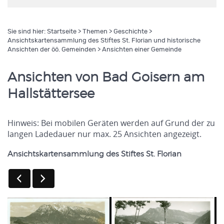
Sie sind hier:
Startseite
>
Themen
>
Geschichte
>
Ansichtskartensammlung des Stiftes St. Florian und historische
Ansichten der öö. Gemeinden
> Ansichten einer Gemeinde
Ansichten von Bad Goisern am
Hallstättersee
Hinweis: Bei mobilen Geräten werden auf Grund der zu
langen Ladedauer nur max. 25 Ansichten angezeigt.
Ansichtskartensammlung des Stiftes St. Florian