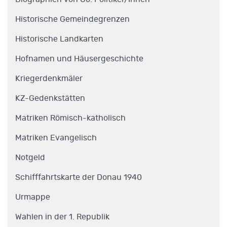
Historische Gemeindegrenzen
Historische Landkarten
Hofnamen und Häusergeschichte
Kriegerdenkmäler
KZ-Gedenkstätten
Matriken Römisch-katholisch
Matriken Evangelisch
Notgeld
Schifffahrtskarte der Donau 1940
Urmappe
Wahlen in der 1. Republik