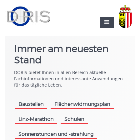
Immer am neuesten
Stand
DORIS bietet Ihnen in allen Bereich aktuelle
Fachinformationen und interessante Anwendungen
für das tägliche Leben.
Baustellen
Flächenwidmungsplan
.
.
Linz-Marathon
Schulen
.
.
Sonnenstunden und -strahlung